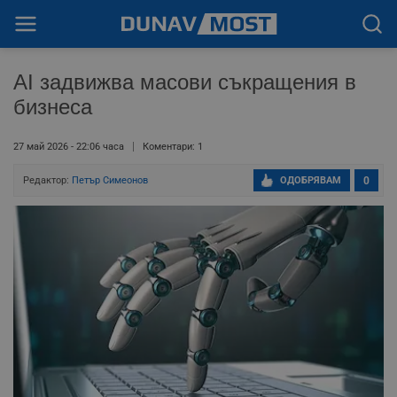
AI задвижва масови съкращения в
бизнеса
27 май 2026 - 22:06 часа
Коментари: 1
Редактор:
Петър Симеонов
ОДОБРЯВАМ
0