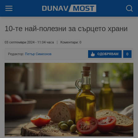
10-те най-полезни за сърцето храни
03 септември 2024 - 11:04 часа
Коментари: 0
Редактор:
Петър Симеонов
ОДОБРЯВАМ
0