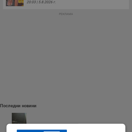
20:03 | 5.8.2026 г.
РЕКЛАМА
Последни новини