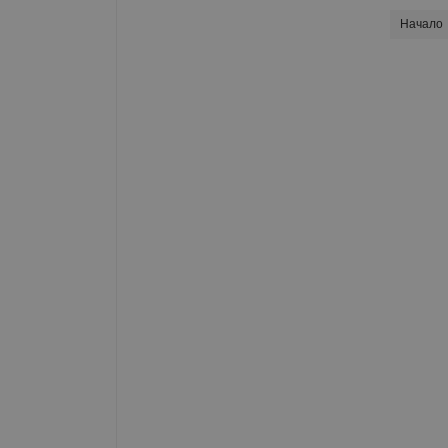
Начало