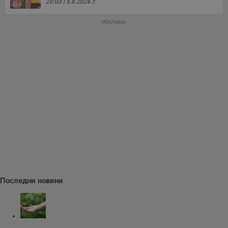
20:03 | 5.8.2026 г.
РЕКЛАМА
Последни новини