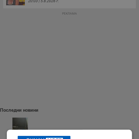
20:03 | 5.8.2026 г.
РЕКЛАМА
Последни новини