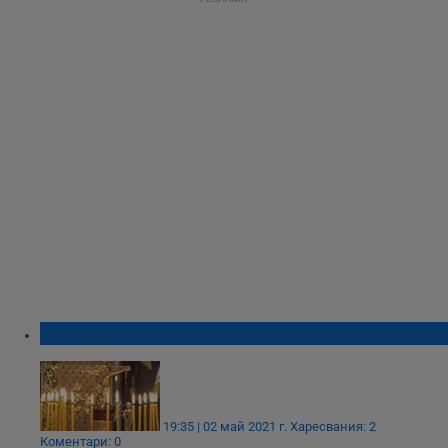
Започва Светлата седмица
19:35 | 02 май 2021 г.
Харесвания: 2
Коментари: 0