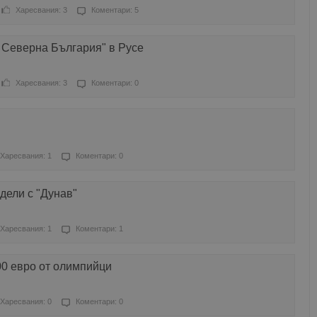
Харесвания: 3
Коментари: 5
 Северна България" в Русе
Харесвания: 3
Коментари: 0
Харесвания: 1
Коментари: 0
дели с "Дунав"
Харесвания: 1
Коментари: 1
00 евро от олимпийци
Харесвания: 0
Коментари: 0