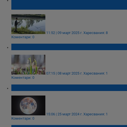
през месец март?
11:52 | 09 март 2025 г.
Харесвания: 8
Коментари: 0
Прогноза за времето до 18 март 2025
07:15 | 08 март 2025 г.
Харесвания: 1
Коментари: 0
Наблюдаваме Червеева луна тази нощ
15:06 | 25 март 2024 г.
Харесвания: 1
Коментари: 0