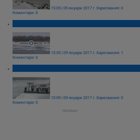
15:05 | 09 януари 2017 г.
Харесвания: 0
Коментари: 0
Ледоходът по Дунав достигна 70 процента
13:35 | 09 януари 2017 г.
Харесвания: 1
Коментари: 0
Ограничават корабоплаването по Дунав
13:09 | 09 януари 2017 г.
Харесвания: 0
Коментари: 0
РЕКЛАМА