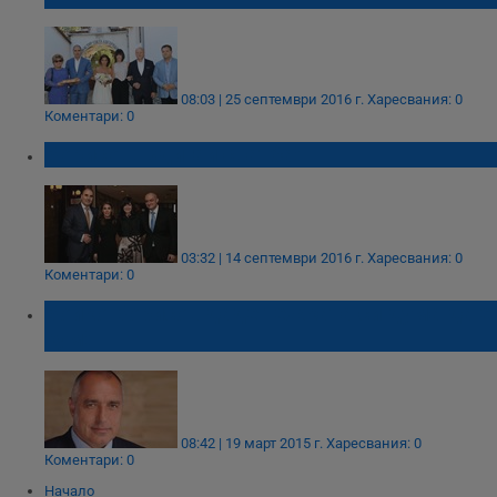
08:03 | 25 септември 2016 г.
Харесвания: 0
Коментари: 0
Борисов: Вдигай сватба!
03:32 | 14 септември 2016 г.
Харесвания: 0
Коментари: 0
Бойко Борисов даде тежката си дума да е
кум!
08:42 | 19 март 2015 г.
Харесвания: 0
Коментари: 0
Начало