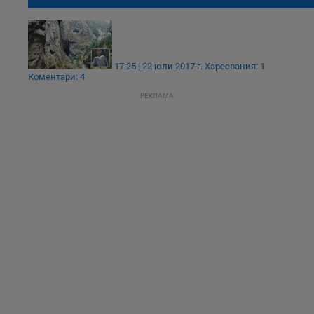
Кристиян
17:25 | 22 юли 2017 г.
Харесвания: 1
Коментари: 4
РЕКЛАМА