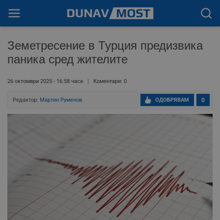
Земетресение в Турция предизвика
паника сред жителите
26 октомври 2025 - 16:58 часа
Коментари: 0
Редактор:
Мартин Руменов
ОДОБРЯВАМ
0