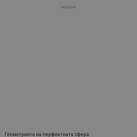
РЕКЛАМА
Геометрията на перфектната сфера