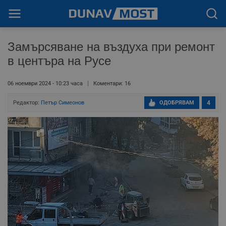
Замърсяване на въздуха при ремонт
в центъра на Русе
06 ноември 2024 - 10:23 часа
Коментари: 16
Редактор:
Петър Симеонов
ОДОБРЯВАМ
4