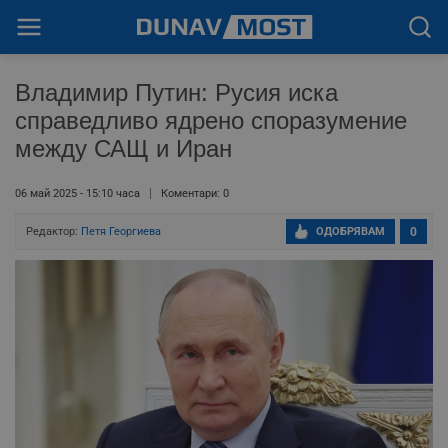
Владимир Путин: Русия иска
справедливо ядрено споразумение
между САЩ и Иран
06 май 2025 - 15:10 часа
Коментари: 0
Редактор:
Петя Георгиева
ОДОБРЯВАМ
0