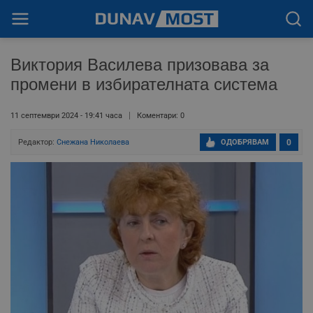
Виктория Василева призовава за
промени в избирателната система
11 септември 2024 - 19:41 часа
Коментари: 0
Редактор:
Снежана Николаева
ОДОБРЯВАМ
0