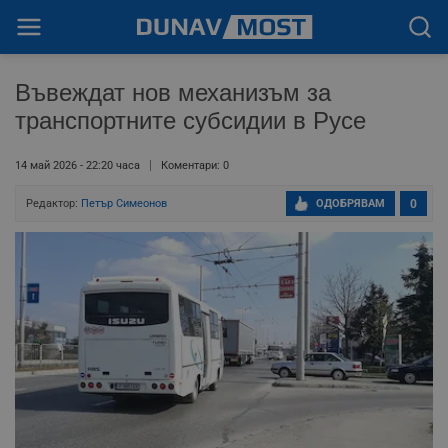
Въвеждат нов механизъм за
транспортните субсидии в Русе
14 май 2026 - 22:20 часа
Коментари: 0
Редактор:
Петър Симеонов
ОДОБРЯВАМ
0