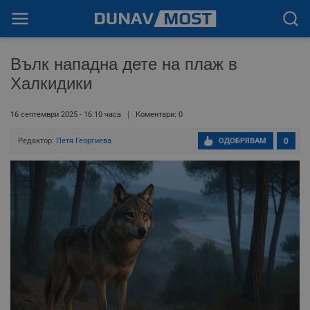
Вълк нападна дете на плаж в
Халкидики
16 септември 2025 - 16:10 часа
Коментари: 0
Редактор:
Петя Георгиева
ОДОБРЯВАМ
0