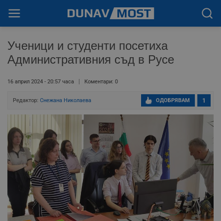
Ученици и студенти посетиха
Административния съд в Русе
16 април 2024 - 20:57 часа
Коментари: 0
Редактор:
Снежана Николаева
ОДОБРЯВАМ
1