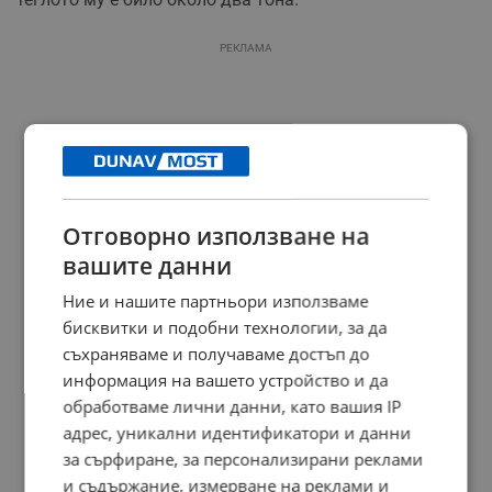
РЕКЛАМА
Отговорно използване на
вашите данни
Ние и нашите партньори използваме
бисквитки и подобни технологии, за да
съхраняваме и получаваме достъп до
информация на вашето устройство и да
обработваме лични данни, като вашия IP
адрес, уникални идентификатори и данни
за сърфиране, за персонализирани реклами
и съдържание, измерване на реклами и