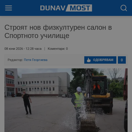
Строят нов физкултурен салон в
Спортното училище
08 юни 2026 - 12:28 часа
Коментари: 0
Редактор:
Петя Георгиева
ОДОБРЯВАМ
0