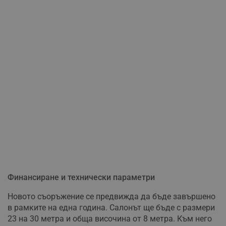
Финансиране и технически параметри
Новото съоръжение се предвижда да бъде завършено
в рамките на една година. Салонът ще бъде с размери
23 на 30 метра и обща височина от 8 метра. Към него