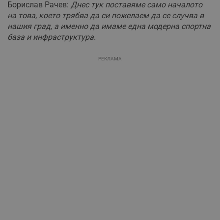
Борислав Рачев:
Днес тук поставяме само началото
на това, което трябва да си пожелаем да се случва в
нашия град, а именно да имаме една модерна спортна
база и инфраструктура.
РЕКЛАМА