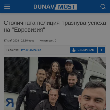
Столичната полиция празнува успеха
на "Евровизия"
17 май 2026 - 22:30 часа
Коментари: 0
Редактор:
Петър Симеонов
ОДОБРЯВАМ
1