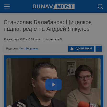
Станислав Балабанов: Цицелков
падна, ред е на Андрей Янкулов
20 февруари 2026 - 13:53 часа
Коментари: 5
Редактор:
Петя Георгиева
ОДОБРЯВАМ
1