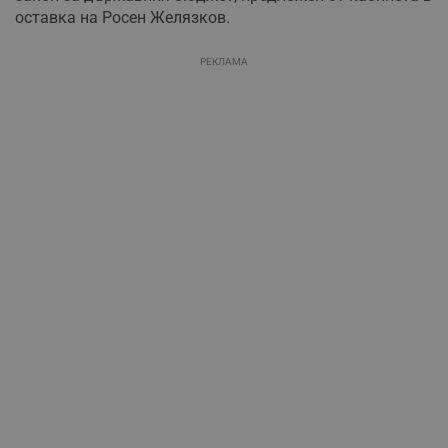
оставка на Росен Желязков.
РЕКЛАМА