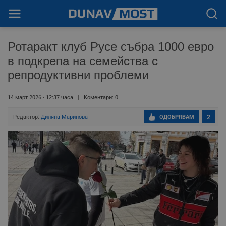
Ротаракт клуб Русе събра 1000 евро
в подкрепа на семейства с
репродуктивни проблеми
14 март 2026 - 12:37 часа
Коментари: 0
Редактор:
Диляна Маринова
ОДОБРЯВАМ
2