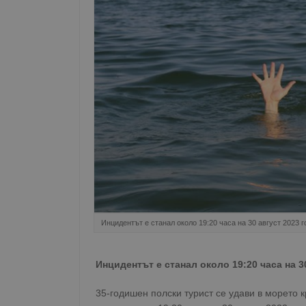
Инцидентът е станал около 19:20 часа на 30 август 2023 
Инцидентът е станал около 19:20 часа на 3
35-годишен полски турист се удави в морето 