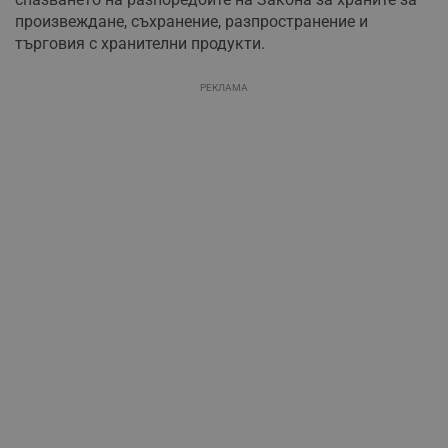
произвеждане, съхранение, разпространение и
търговия с хранителни продукти.
РЕКЛАМА