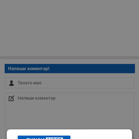
Напиши коментар!