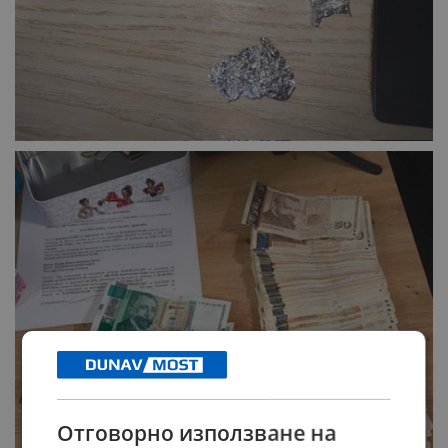
Отговорно използване на