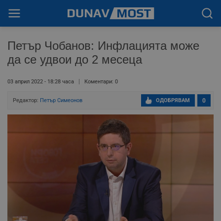
Петър Чобанов: Инфлацията може
да се удвои до 2 месеца
03 април 2022 - 18:28 часа
Коментари: 0
Редактор:
Петър Симеонов
ОДОБРЯВАМ
0