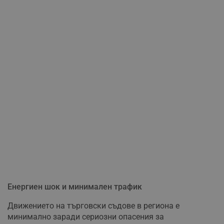
Енергиен шок и минимален трафик
Движението на търговски съдове в региона е
минимално заради сериозни опасения за