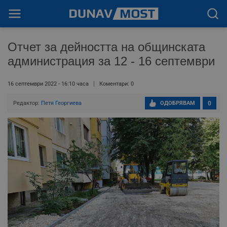
Отчет за дейността на общинската
администрация за 12 - 16 септември
16 септември 2022 - 16:10 часа
Коментари: 0
Редактор:
Петя Георгиева
ОДОБРЯВАМ
0