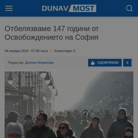
Отбелязваме 147 години от
Освобождението на София
04 януари 2025 - 07:58 часа
Коментари: 0
Редактор:
Диляна Маринова
ОДОБРЯВАМ
0