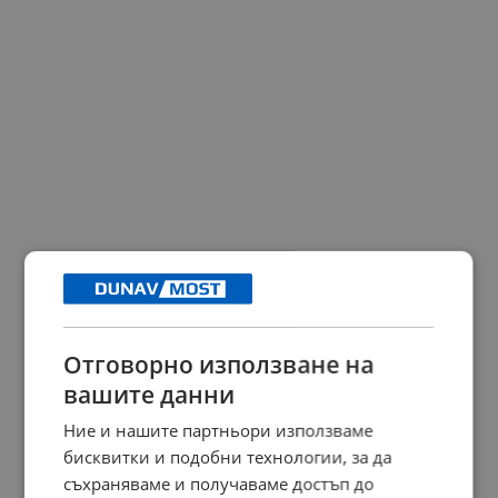
Отговорно използване на
вашите данни
Ние и нашите партньори използваме
бисквитки и подобни технологии, за да
съхраняваме и получаваме достъп до