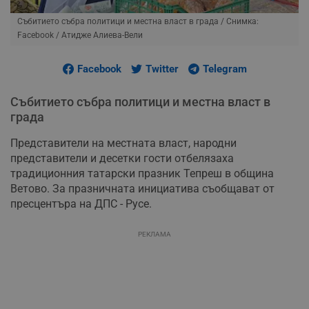
Събитието събра политици и местна власт в града
/ Снимка:
Facebook / Атидже Алиева-Вели
Facebook
Twitter
Telegram
Събитието събра политици и местна власт в
града
Представители на местната власт, народни
представители и десетки гости отбелязаха
традиционния татарски празник Тепреш в община
Ветово. За празничната инициатива съобщават от
пресцентъра на ДПС - Русе.
РЕКЛАМА