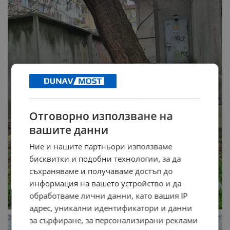
Отговорно използване на
вашите данни
Ние и нашите партньори използваме
бисквитки и подобни технологии, за да
съхраняваме и получаваме достъп до
информация на вашето устройство и да
обработваме лични данни, като вашия IP
адрес, уникални идентификатори и данни
за сърфиране, за персонализирани реклами