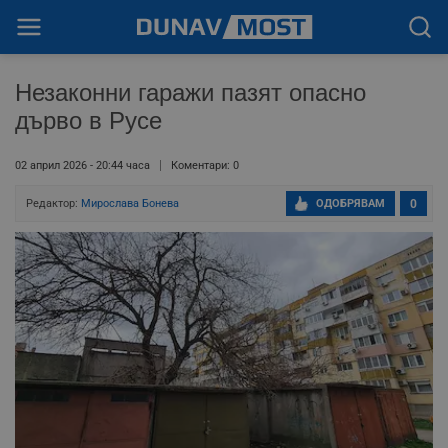
Незаконни гаражи пазят опасно
дърво в Русе
02 април 2026 - 20:44 часа
Коментари: 0
Редактор:
Мирослава Бонева
ОДОБРЯВАМ
0