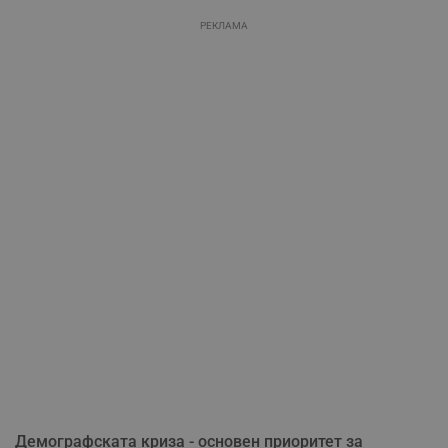
РЕКЛАМА
Демографската криза - основен приоритет за