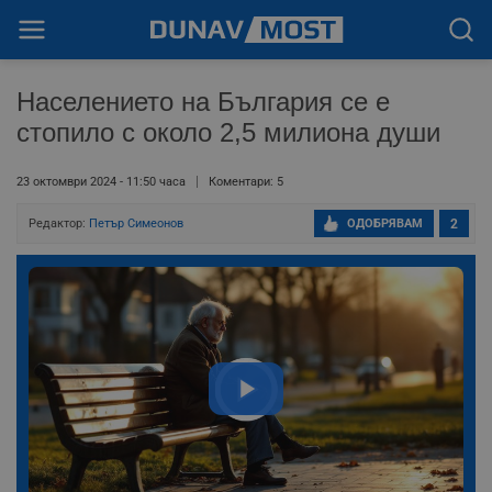
Населението на България се е
стопило с около 2,5 милиона души
23 октомври 2024 - 11:50 часа
Коментари: 5
Редактор:
Петър Симеонов
ОДОБРЯВАМ
2