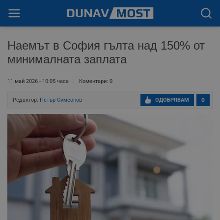
Наемът в София гълта над 150% от
минималната заплата
11 май 2026 - 10:05 часа
Коментари: 0
Редактор:
Петър Симеонов
ОДОБРЯВАМ
0