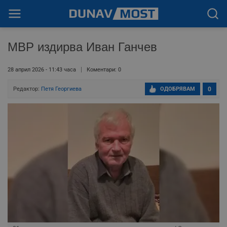
МВР издирва Иван Ганчев
28 април 2026 - 11:43 часа
Коментари: 0
Редактор:
Петя Георгиева
ОДОБРЯВАМ
0