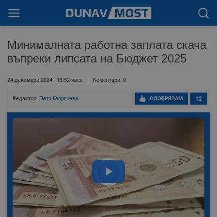
Минималната работна заплата скача
въпреки липсата на Бюджет 2025
24 декември 2024 - 13:52 часа
Коментари: 0
Редактор:
Петя Георгиева
ОДОБРЯВАМ
12