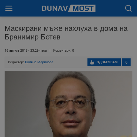
Маскирани мъже нахлуха в дома на
Бранимир Ботев
16 август 2018 - 23:29 часа
Коментари: 0
Редактор:
Диляна Маринова
ОДОБРЯВАМ
0