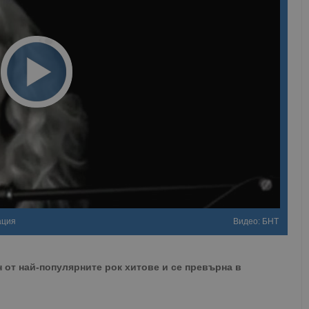
ация
Видео: БНТ
 от най-популярните рок хитове и се превърна в