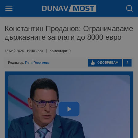
Константин Проданов: Ограничаваме
държавните заплати до 8000 евро
18 май 2026 - 19:40 часа
Коментари: 0
Редактор:
Петя Георгиева
ОДОБРЯВАМ
2