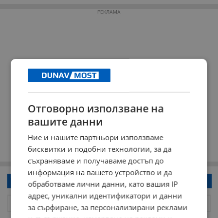
РЕКЛАМА
Отговорно използване на
вашите данни
Ние и нашите партньори използваме
бисквитки и подобни технологии, за да
съхраняваме и получаваме достъп до
информация на вашето устройство и да
Напиши коментар!
обработваме лични данни, като вашия IP
адрес, уникални идентификатори и данни
за сърфиране, за персонализирани реклами