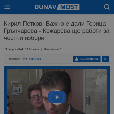
Кирил Петков: Важно е дали Горица
Грънчарова - Кожарева ще работи за
честни избори
09 август 2024 - 11:05 часа
Коментари: 1
Редактор:
Петя Георгиева
ОДОБРЯВАМ
0