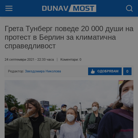
Грета Тунберг поведе 20 000 души на
протест в Берлин за климатична
справедливост
24 септември 2021 - 22:33 часа
Коментари: 0
Редактор:
Звездомира Николова
ОДОБРЯВАМ
0