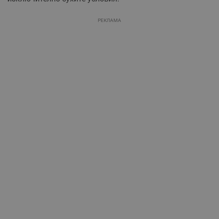
РЕКЛАМА