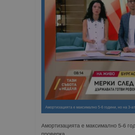
Амортизацията е максимално 5-6 години, но на 3-а
Амортизацията е максимално 5-6 год
проверка