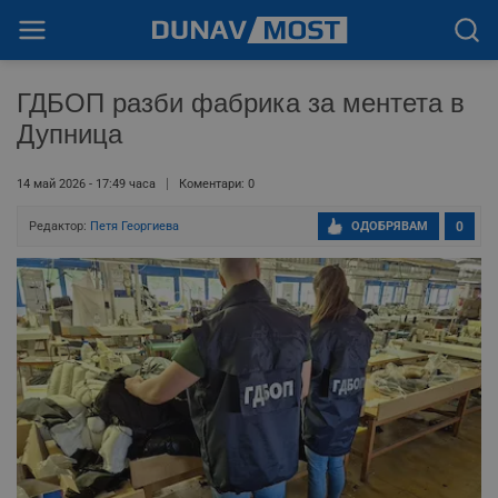
ГДБОП разби фабрика за ментета в
Дупница
14 май 2026 - 17:49 часа
Коментари: 0
Редактор:
Петя Георгиева
ОДОБРЯВАМ
0