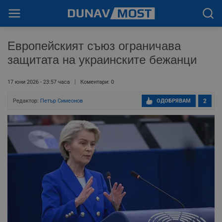
Европейският съюз ограничава
защитата на украинските бежанци
17 юни 2026 - 23:57 часа
Коментари: 0
Редактор:
Петър Симеонов
ОДОБРЯВАМ
2