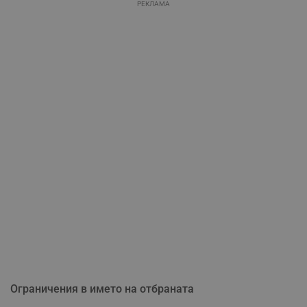
РЕКЛАМА
Ограничения в името на отбраната